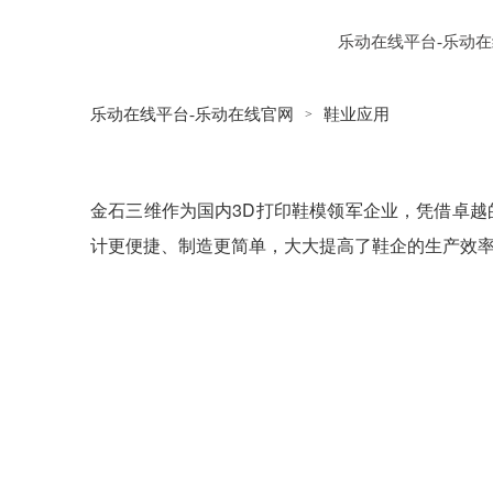
乐动在线平台
乐动在线平台-乐动
解决方案
乐动在
乐动在线平台-乐动在线官网
鞋业应用
>
金石三维作为国内3D打印鞋模领军企业，凭借卓
计更便捷、制造更简单，大大提高了鞋企的生产效