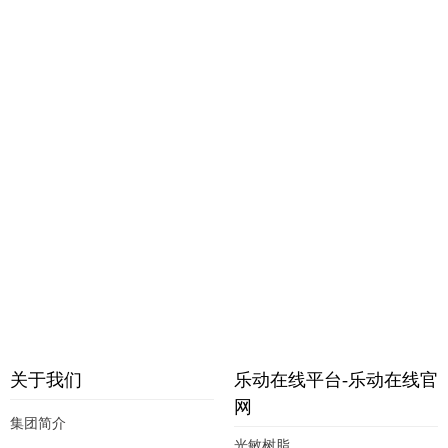
关于我们
乐动在线平台-乐动在线官
网
集团简介
光敏树脂