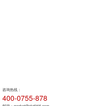
咨询热线：
400-0755-878
邮箱：
market@ckd365.com