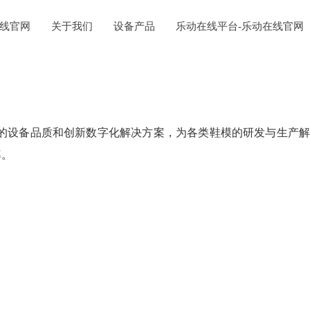
在线官网
关于我们
设备产品
乐动在线平台-乐动在线官网
线平台
联系我们
越的设备品质和创新数字化解决方案，为各类鞋模的研发与生产
率。