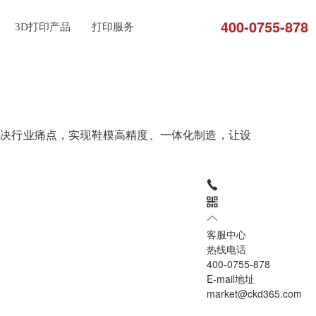
400-0755-878
3D打印产品
打印服务
解决行业痛点，实现鞋模高精度、一体化制造，让设
客服中心
热线电话
400-0755-878
E-mail地址
market@ckd365.com