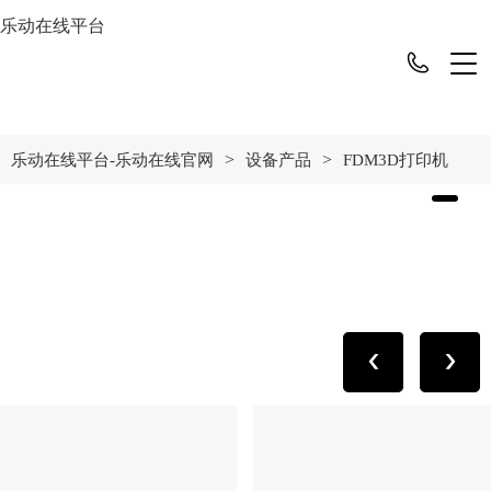
乐动在线平台
>
>
乐动在线平台-乐动在线官网
设备产品
FDM3D打印机