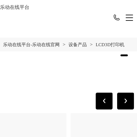
乐动在线平台
>
>
乐动在线平台-乐动在线官网
设备产品
LCD3D打印机