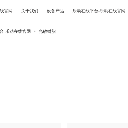
在线官网
关于我们
设备产品
乐动在线平台-乐动在线官网
线平台
联系我们
台-乐动在线官网
光敏树脂
>