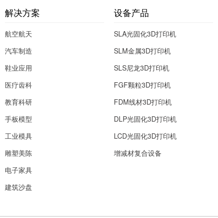
作。
作。
解决方案
设备产品
航空航天
SLA光固化3D打印机
汽车制造
SLM金属3D打印机
鞋业应用
SLS尼龙3D打印机
医疗齿科
FGF颗粒3D打印机
教育科研
FDM线材3D打印机
手板模型
DLP光固化3D打印机
工业模具
LCD光固化3D打印机
雕塑美陈
增减材复合设备
电子家具
建筑沙盘