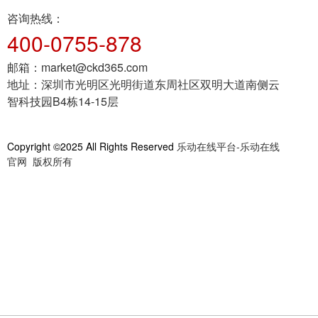
作。
咨询热线：
400-0755-878
邮箱：
market@ckd365.com
地址：
深圳市光明区光明街道东周社区双明大道南侧云
智科技园B4栋14-15层
Copyright ©2025 All Rights Reserved
乐动在线平台-乐动在线
官网 版权所有