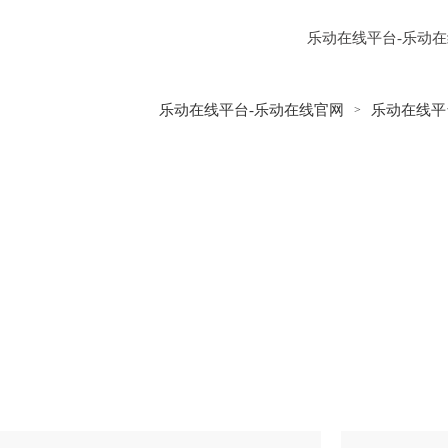
乐动在线平台
乐动在线平台-乐动
解决方案
乐动在
乐动在线平台-乐动在线官网
乐动在线平
>