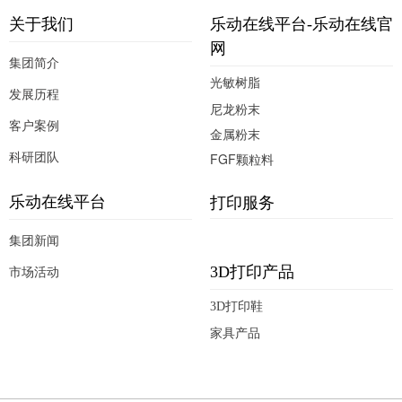
部件的制作。
关于我们
乐动在线平台-乐动在线官
网
集团简介
光敏树脂
发展历程
尼龙粉末
客户案例
金属粉末
科研团队
FGF颗粒料
打印服务
乐动在线平台
集团新闻
市场活动
3D打印产品
3D打印鞋
家具产品