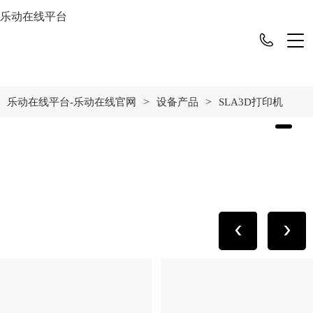
乐动在线平台
>
>
乐动在线平台-乐动在线官网
设备产品
SLA3D打印机