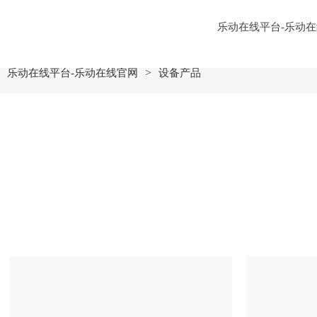
乐动在线平台
乐动在线平台-乐动
解决方案
乐动在
>
乐动在线平台-乐动在线官网
设备产品