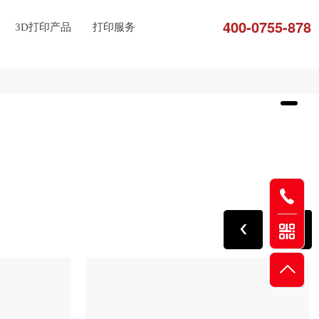
400-0755-878
3D打印产品
打印服务