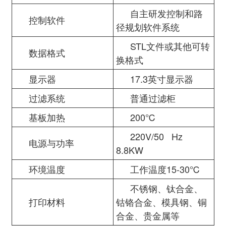
自主研发控制和路
控制软件
径规划软件系统
STL文件或其他可转
数据格式
换格式
显示器
17.3英寸显示器
过滤系统
普通过滤柜
基板加热
200℃
220V/50 Hz
电源与功率
8.8KW
环境温度
工作温度15-30℃
不锈钢、钛合金、
打印材料
钴铬合金、模具钢、铜
合金、贵金属等