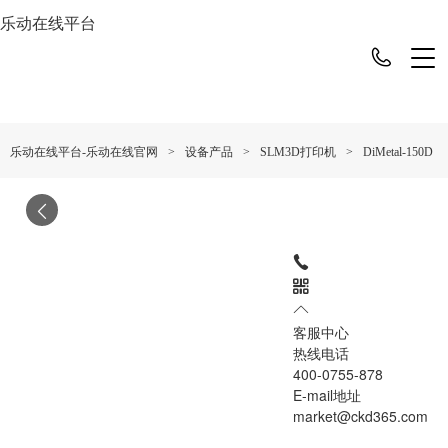
乐动在线平台
>
>
>
DiMetal-150D
乐动在线平台-乐动在线官网
设备产品
SLM3D打印机
客服中心
热线电话
400-0755-878
E-mail地址
market@ckd365.com