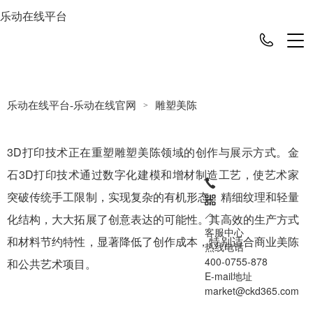
乐动在线平台
乐动在线平台-乐动在线官网
雕塑美陈
>
3D打印技术正在重塑雕塑美陈领域的创作与展示方式。金
石3D打印技术通过数字化建模和增材制造工艺，使艺术家
突破传统手工限制，实现复杂的有机形态、精细纹理和轻量
化结构，大大拓展了创意表达的可能性。其高效的生产方式
客服中心
和材料节约特性，显著降低了创作成本，特别适合商业美陈
热线电话
400-0755-878
和公共艺术项目。
E-mail地址
market@ckd365.com