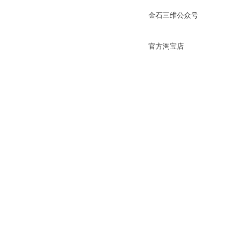
金石三维公众号
官方淘宝店