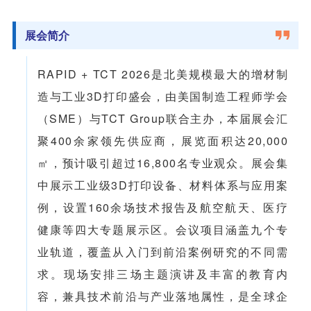
展会简介
RAPID + TCT 2026是北美规模最大的增材制
造与工业3D打印盛会，由美国制造工程师学会
（SME）与TCT Group联合主办，本届展会汇
聚400余家领先供应商，展览面积达20,000
㎡，预计吸引超过16,800名专业观众。展会集
中展示工业级3D打印设备、材料体系与应用案
例，设置160余场技术报告及航空航天、医疗
健康等四大专题展示区。会议项目涵盖九个专
业轨道，覆盖从入门到前沿案例研究的不同需
求。现场安排三场主题演讲及丰富的教育内
容，兼具技术前沿与产业落地属性，是全球企