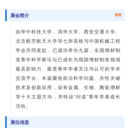
展会简介
由华中科技大学、清华大学、西安交通大学、
北京航空航天大学等七所高校与中国机械工程
学会共同发起，已成功举办九届，全国增材制
造青年科学家论坛已成长为我国增材制造领域
最具影响力、最受青年学者关注与认可的学术
交流平台。本届聚焦前沿科学问题、共性关键
技术及创新应用，设有金属、生物、陶瓷增材
等十大主题方向，并特设“问道”青年学者成长
活动。
展位信息