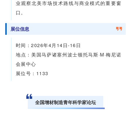
业观察北美市场技术路线与商业模式的重要窗
口。
展位信息
时间：2026年4月14日-16日
地点：美国马萨诸塞州波士顿托马斯·M·梅尼诺
会展中心
展位号：1133
全国增材制造青年科学家论坛