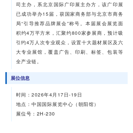
司主办，系北京国际广印展主办方，该广印展
已成功举办15届，获国家商务部与北京市商务
局“引导推荐品牌展会”称号。本届展会展览面
积约4万平方米，汇聚约800家参展商，预计吸
引约4万人次专业观众，设置十大题材展区及六
大专业展馆，覆盖广告、印刷、标签、包装等
全产业链。
展位信息
时间：2026年4月17日-19日
地点：中国国际展览中心（朝阳馆）
展位号：2H-230