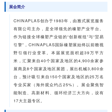
展会简介
CHINAPLAS创办于1983年，由雅式展览服务
有限公司主办，是全球领先的橡塑产业平台。
作为链接全球橡塑产业链的“创新枢纽”与“贸易
引擎”，CHINAPLAS国际橡塑展始终以前瞻视
野引领行业变革。本届展览面积超39万平方
米，汇聚来自40个国家及地区的4,900余家参
展商及8个国家及地区展团，展出机械3,800余
台，预计吸引来自150个国家及地区的25万名
专业买家（海外观众约占25%）。展会聚焦智
能制造、高新材料、循环经济三大方向，设有
17大主题专区。