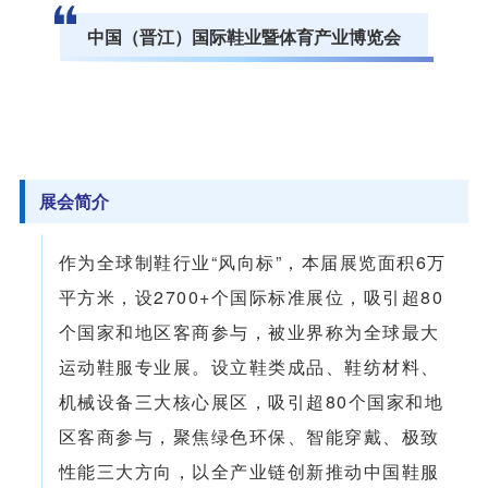
中国（晋江）国际鞋业暨体育产业博览会
展会简介
作为全球制鞋行业“风向标”，本届展览面积6万
平方米，设2700+个国际标准展位，吸引超80
个国家和地区客商参与，被业界称为全球最大
运动鞋服专业展。设立鞋类成品、鞋纺材料、
机械设备三大核心展区，吸引超80个国家和地
区客商参与，聚焦绿色环保、智能穿戴、极致
性能三大方向，以全产业链创新推动中国鞋服