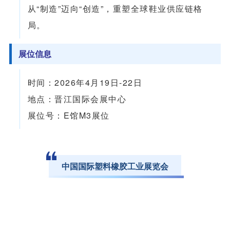
从“制造”迈向“创造”，重塑全球鞋业供应链格
局。
展位信息
时间：2026年4月19日-22日
地点：晋江国际会展中心
展位号：E馆M3展位
中国国际塑料橡胶工业展览会