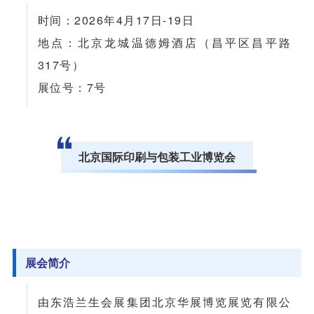
时间：2026年4月17日-19日
地点：北京龙城温德姆酒店（昌平区昌平路
317号）
展位号：7号
北京国际印刷与包装工业博览会
展会简介
由东浩兰生会展集团北京华展博览展览有限公