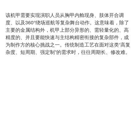
该机甲需要实现演职人员从胸甲内舱现身、肢体开合调
度、以及360°绕场巡航等复杂舞台动作。这意味着，除了
主要的金属结构外，机甲上部分异形的、需轻量化的、高
精度的、并且要能快速与主结构精密衔接的复杂部件，成
为制作方的核心挑战之一。传统制造工艺在面对这类“高复
杂度、短周期、强定制”的需求时，往往周期长、修改难。