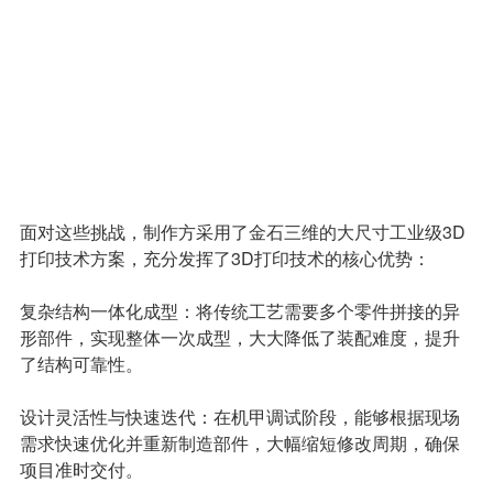
面对这些挑战，制作方采用了金石三维的大尺寸工业级3D
打印技术方案，充分发挥了3D打印技术的核心优势：
复杂结构一体化成型：将传统工艺需要多个零件拼接的异
形部件，实现整体一次成型，大大降低了装配难度，提升
了结构可靠性。
设计灵活性与快速迭代：在机甲调试阶段，能够根据现场
需求快速优化并重新制造部件，大幅缩短修改周期，确保
项目准时交付。